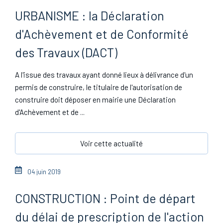
URBANISME : la Déclaration
d'Achèvement et de Conformité
des Travaux (DACT)
A l'issue des travaux ayant donné lieux à délivrance d'un
permis de construire, le titulaire de l'autorisation de
construire doit déposer en mairie une Déclaration
d'Achèvement et de ...
Voir cette actualité
04 juin 2019
CONSTRUCTION : Point de départ
du délai de prescription de l'action