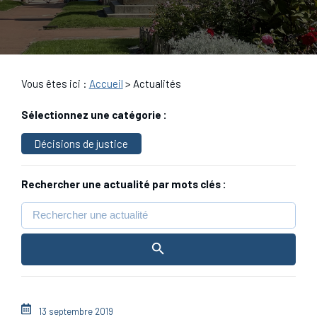
Vous êtes ici :
Accueil
> Actualités
Sélectionnez une catégorie :
Décisions de justice
Rechercher une actualité par mots clés :
13 septembre 2019