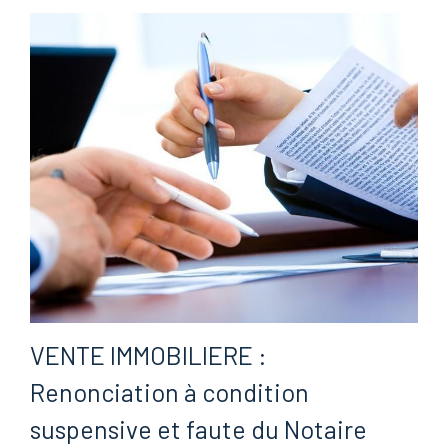
VENTE IMMOBILIERE :
Renonciation à condition
suspensive et faute du Notaire