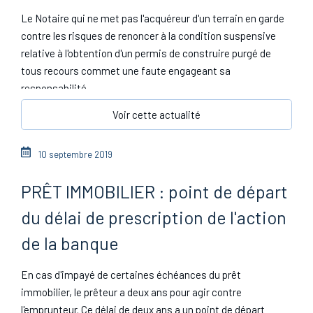
Le Notaire qui ne met pas l'acquéreur d'un terrain en garde
contre les risques de renoncer à la condition suspensive
relative à l'obtention d'un permis de construire purgé de
tous recours commet une faute engageant sa
responsabilité.
Voir cette actualité
10 septembre 2019
PRÊT IMMOBILIER : point de départ
du délai de prescription de l'action
de la banque
En cas d'impayé de certaines échéances du prêt
immobilier, le prêteur a deux ans pour agir contre
l'emprunteur. Ce délai de deux ans a un point de départ