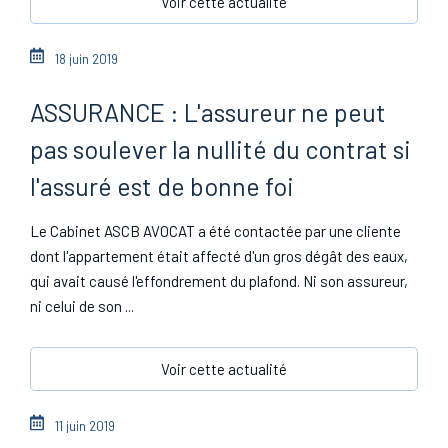
Voir cette actualité
18 juin 2019
ASSURANCE : L'assureur ne peut
pas soulever la nullité du contrat si
l'assuré est de bonne foi
Le Cabinet ASCB AVOCAT a été contactée par une cliente
dont l'appartement était affecté d'un gros dégât des eaux,
qui avait causé l'effondrement du plafond. Ni son assureur,
ni celui de son ...
Voir cette actualité
11 juin 2019