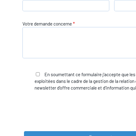
Votre demande concerne
*
En soumettant ce formulaire j'accepte que les
exploitées dans le cadre de la gestion de la relatio
newsletter d’offre commerciale et d’information qui