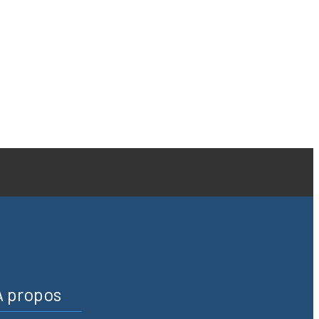
A propos