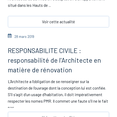
situé dans les Hauts de ...
Voir cette actualité
28 mars 2019
RESPONSABILITE CIVILE :
responsabilité de l'Architecte en
matière de rénovation
L'Architecte a l'obligation de se renseigner sur la
destination de l'ouvrage dont la conception lui est confiée.
S'il s'agit d'un usage d'habitation, il doit impérativement
respecter les nomes PMR. Il commet une faute s'il ne le fait
pas.