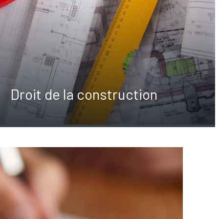
Droit de la construction