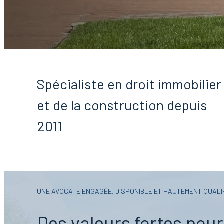
Spécialiste en droit immobilier
et de la construction depuis
2011
UNE AVOCATE ENGAGÉE, DISPONIBLE ET HAUTEMENT QUALI
Des valeurs fortes pou