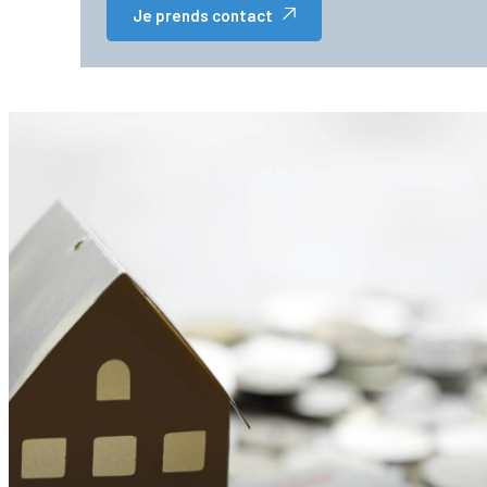
Je prends contact