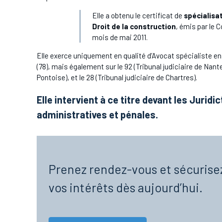
Elle a obtenu le certificat de
spécialisa
Droit de la construction
, émis par le 
mois de mai 2011.
Elle exerce uniquement en qualité d’Avocat spécialiste en 
(78), mais également sur le 92 (Tribunal judiciaire de Nanter
Pontoise), et le 28 (Tribunal judiciaire de Chartres).
Elle intervient à ce titre devant les Juridic
administratives et pénales.
Prenez rendez-vous et sécurise
vos intérêts dès aujourd’hui.