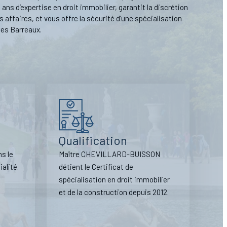
 ans d’expertise en droit immobilier, garantit la discrétion
 affaires, et vous offre la sécurité d’une spécialisation
 des Barreaux.
Qualification
ns le
Maître CHEVILLARD-BUISSON
nfidentialité.
détient le Certificat de
spécialisation en droit immobilier
et de la construction depuis 2012.