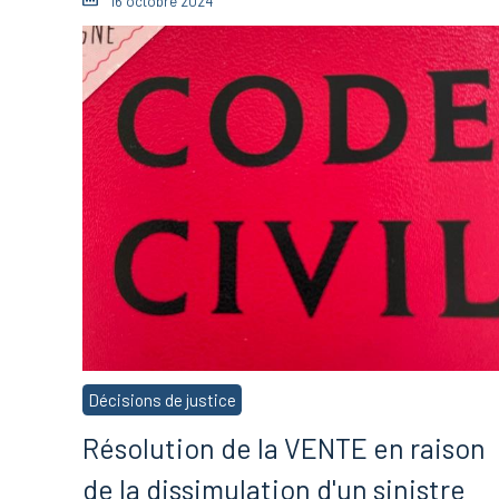
16 octobre 2024
Décisions de justice
Résolution de la VENTE en raison
de la dissimulation d'un sinistre