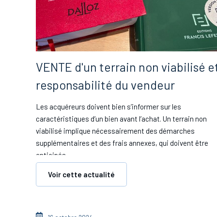
VENTE d'un terrain non viabilisé e
responsabilité du vendeur
Les acquéreurs doivent bien s’informer sur les
caractéristiques d’un bien avant l’achat. Un terrain non
viabilisé implique nécessairement des démarches
supplémentaires et des frais annexes, qui doivent être
anticipés.
Voir cette actualité