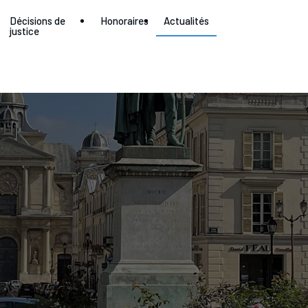
Décisions de
Honoraires
Actualités
justice