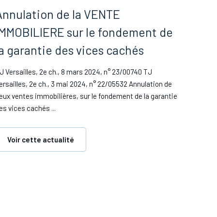
Annulation de la VENTE
IMMOBILIERE sur le fondement de
la garantie des vices cachés
J Versailles, 2e ch., 8 mars 2024, n° 23/00740 TJ
ersailles, 2e ch., 3 mai 2024, n° 22/05532 Annulation de
eux ventes immobilières, sur le fondement de la garantie
es vices cachés ...
Voir cette actualité