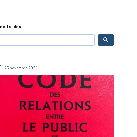
mots clés :
25 novembre 2024