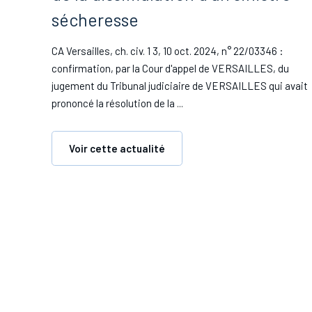
sécheresse
CA Versailles, ch. civ. 1 3, 10 oct. 2024, n° 22/03346 :
confirmation, par la Cour d'appel de VERSAILLES, du
jugement du Tribunal judiciaire de VERSAILLES qui avait
prononcé la résolution de la ...
Voir cette actualité