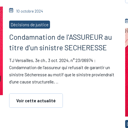
10 octobre 2024
Décisions de justice
Condamnation de l'ASSUREUR au
titre d'un sinistre SECHERESSE
TJ Versailles, 3e ch., 3 oct. 2024, n° 23/06974 :
Condamnation de l'assureur qui refusait de garantir un
sinistre Sécheresse au motif que le sinistre proviendrait
d'une cause structurelle, ...
Voir cette actualité