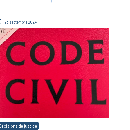
23 septembre 2024
Décisions de justice