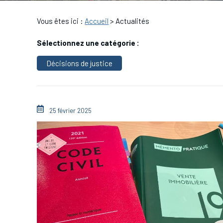
Vous êtes ici :
Accueil
> Actualités
Sélectionnez une catégorie :
Décisions de justice
25 février 2025