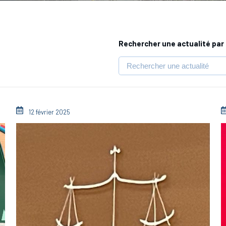
Rechercher une actualité par 
12 février 2025