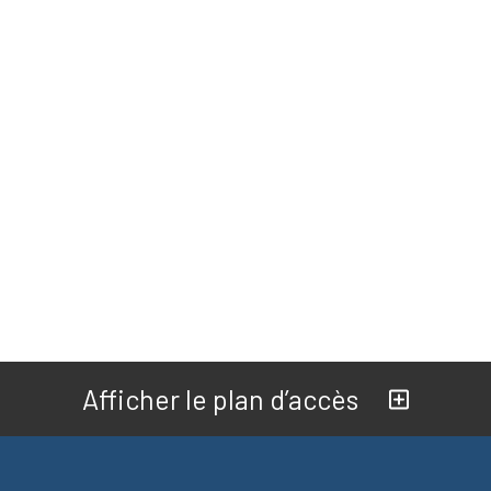
Afficher le plan d’accès