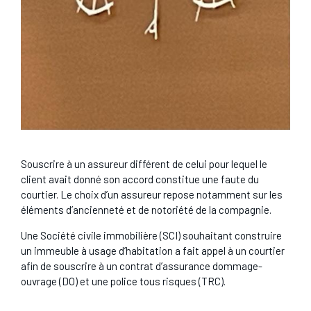
Souscrire à un assureur différent de celui pour lequel le
client avait donné son accord constitue une faute du
courtier. Le choix d’un assureur repose notamment sur les
éléments d’ancienneté et de notoriété de la compagnie.
Une Société civile immobilière (SCI) souhaitant construire
un immeuble à usage d’habitation a fait appel à un courtier
afin de souscrire à un contrat d’assurance dommage-
ouvrage (DO) et une police tous risques (TRC).