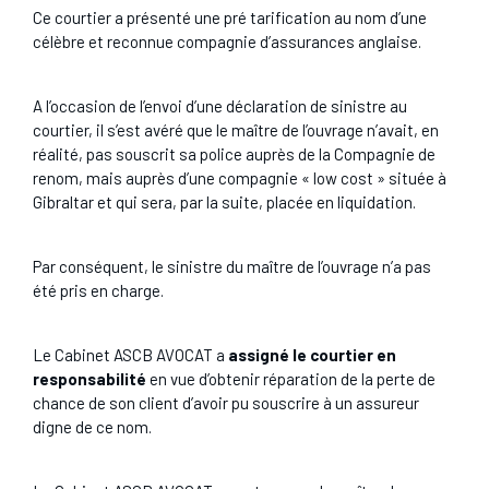
Ce courtier a présenté une pré tarification au nom d’une
célèbre et reconnue compagnie d’assurances anglaise.
A l’occasion de l’envoi d’une déclaration de sinistre au
courtier, il s’est avéré que le maître de l’ouvrage n’avait, en
réalité, pas souscrit sa police auprès de la Compagnie de
renom, mais auprès d’une compagnie « low cost » située à
Gibraltar et qui sera, par la suite, placée en liquidation.
Par conséquent, le sinistre du maître de l’ouvrage n’a pas
été pris en charge.
Le Cabinet ASCB AVOCAT a
assigné le courtier en
responsabilité
en vue d’obtenir réparation de la perte de
chance de son client d’avoir pu souscrire à un assureur
digne de ce nom.