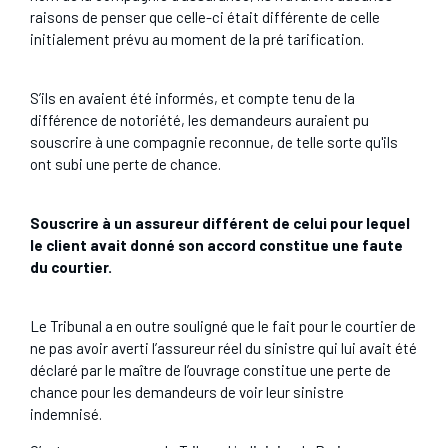
raisons de penser que celle-ci était différente de celle
initialement prévu au moment de la pré tarification.
S’ils en avaient été informés, et compte tenu de la
différence de notoriété, les demandeurs auraient pu
souscrire à une compagnie reconnue, de telle sorte qu'ils
ont subi une perte de chance.
Souscrire à un assureur différent de celui pour lequel
le client avait donné son accord constitue une faute
du courtier.
Le Tribunal a en outre souligné que le fait pour le courtier de
ne pas avoir averti l’assureur réel du sinistre qui lui avait été
déclaré par le maître de l’ouvrage constitue une perte de
chance pour les demandeurs de voir leur sinistre
indemnisé.