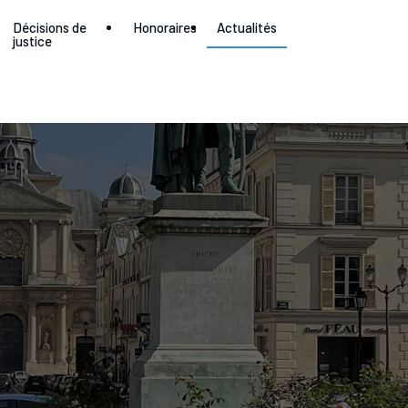
Décisions de
Honoraires
Actualités
justice