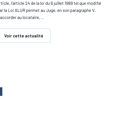
rticle, l'article 24 de la loi du 6 juillet 1989 tel que modifié
ar la Loi ALUR permet au Juge, en son paragraphe V,
'accorder au locataire, ...
Voir cette actualité