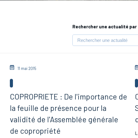
Rechercher une actualité par 
11 mai 2015
COPROPRIETE : De l'importance de
la feuille de présence pour la
u
validité de l'Assemblée générale
de copropriété
L