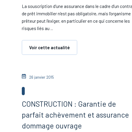
La souscription d'une assurance dans le cadre d’un contr
de prêt immobilier n'est pas obligatoire, mais l'organisme
prêteur peut l'exiger, en particulier en ce qui concerne les
risques liés au ...
Voir cette actualité
26 janvier 2015
CONSTRUCTION : Garantie de
parfait achèvement et assurance
dommage ouvrage