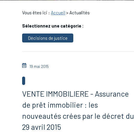
Vous êtes ici :
Accueil
> Actualités
Sélectionnez une catégorie :
Décisions de justice
19 mai 2015
VENTE IMMOBILIERE - Assurance
de prêt immobilier : les
nouveautés crées par le décret d
29 avril 2015