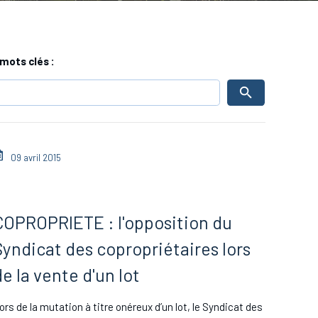
mots clés :
09 avril 2015
COPROPRIETE : l'opposition du
Syndicat des copropriétaires lors
de la vente d'un lot
ors de la mutation à titre onéreux d’un lot, le Syndicat des