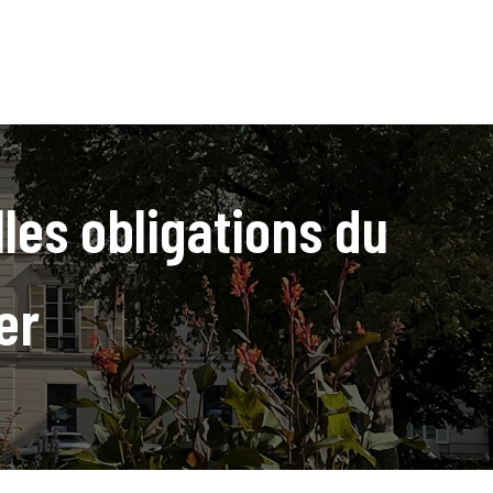
les obligations du
er