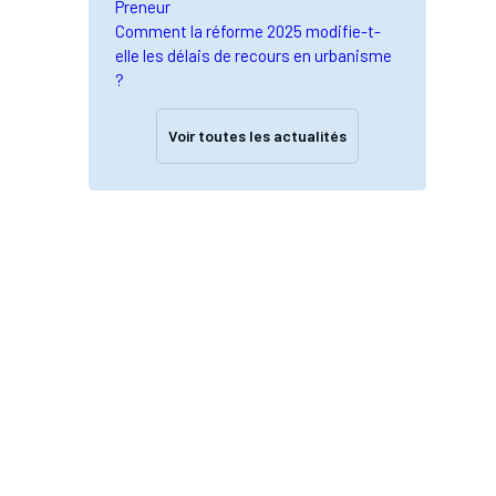
Preneur
Comment la réforme 2025 modifie-t-
elle les délais de recours en urbanisme
?
Voir toutes les actualités