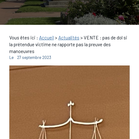
Vous êtes ici :
Accueil
>
Actualités
> VENTE : pas de dol si
la prétendue victime ne rapporte pas la preuve des
manoeuvres
Le
27 septembre 2023