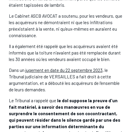
étaient tapissées de lambris.
Le Cabinet ASCB AVOCAT a soutenu, pour les vendeurs, que
les acquéreurs ne démontraient ni que les infiltrations
préexistaient à la vente, ni qu'eux-mêmes en auraient eu
connaissance.
Il a également été rappelé que les acquéreurs avaient été
informés que la toiture n'avaient pas été remplacée durant
les 30 années où les vendeurs avaient occupé le bien.
Dans un
jugement en date du 22 septembre 2023
, le
Tribunal judiciaire de VERSAILLES a fait droit à cette
argumentation, et a débouté les acquéreurs de l'ensemble
de leurs demandes.
Le Tribunal a rappelé que
le dol suppose la preuve d'un
fait matériel, à savoir des manœuvres en vue de
surprendre le consentement de son cocontractant,
qui peuvent résider dans le silence gardé par une des
parties sur une information déterminante du