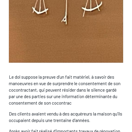
Le dol suppose la preuve d'un fait matériel, à savoir des
manoeuvres en vue de surprendre le consentement de son
cocontractant, qui peuvent résider dans le silence gardé
par une des parties sur une information déterminante du
consentement de son cocontrac
Des clients avaient vendu à des acquéreurs la maison qu'ils
occupaient depuis une trentaine d'années.
Après avoir fait réalisé d'importants travaux de rénovation,