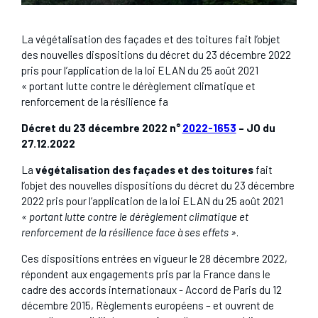
La végétalisation des façades et des toitures fait l’objet
des nouvelles dispositions du décret du 23 décembre 2022
pris pour l’application de la loi ELAN du 25 août 2021
« portant lutte contre le dérèglement climatique et
renforcement de la résilience fa
Décret du 23 décembre 2022 n°
2022-1653
– JO du
27.12.2022
La
végétalisation des façades et des toitures
fait
l’objet des nouvelles dispositions du décret du 23 décembre
2022 pris pour l’application de la loi ELAN du 25 août 2021
« portant lutte contre le dérèglement climatique et
renforcement de la résilience face à ses effets »
.
Ces dispositions entrées en vigueur le 28 décembre 2022,
répondent aux engagements pris par la France dans le
cadre des accords internationaux - Accord de Paris du 12
décembre 2015, Règlements européens – et ouvrent de