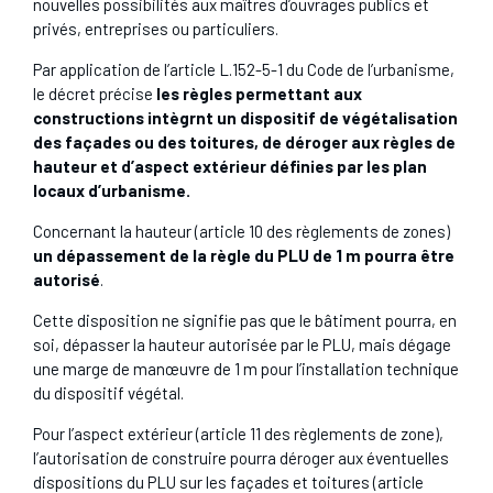
nouvelles possibilités aux maîtres d’ouvrages publics et
privés, entreprises ou particuliers.
Par application de l’article L.152-5-1 du Code de l’urbanisme,
le décret précise
les règles permettant aux
constructions intègrnt un dispositif de végétalisation
des façades ou des toitures, de déroger aux règles de
hauteur et d’aspect extérieur définies par les plan
locaux d’urbanisme.
Concernant la hauteur (article 10 des règlements de zones)
un dépassement de la règle du PLU de 1 m pourra être
autorisé
.
Cette disposition ne signifie pas que le bâtiment pourra, en
soi, dépasser la hauteur autorisée par le PLU, mais dégage
une marge de manœuvre de 1 m pour l’installation technique
du dispositif végétal.
Pour l’aspect extérieur (article 11 des règlements de zone),
l’autorisation de construire pourra déroger aux éventuelles
dispositions du PLU sur les façades et toitures (article