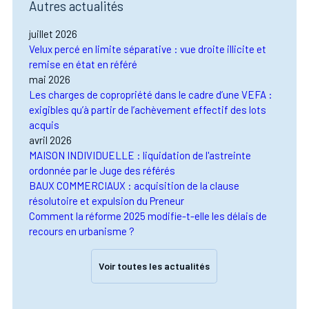
Autres actualités
juillet 2026
Velux percé en limite séparative : vue droite illicite et
remise en état en référé
mai 2026
Les charges de copropriété dans le cadre d’une VEFA :
exigibles qu’à partir de l’achèvement effectif des lots
acquis
avril 2026
MAISON INDIVIDUELLE : liquidation de l'astreinte
ordonnée par le Juge des référés
BAUX COMMERCIAUX : acquisition de la clause
résolutoire et expulsion du Preneur
Comment la réforme 2025 modifie-t-elle les délais de
recours en urbanisme ?
Voir toutes les actualités