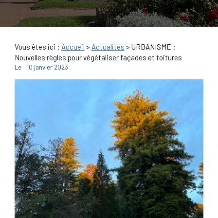
Vous êtes ici :
Accueil
>
Actualités
> URBANISME :
Nouvelles règles pour végétaliser façades et toitures
Le
10 janvier 2023