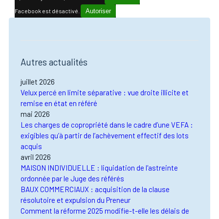
Facebook est désactivé.
Autoriser
Autres actualités
juillet 2026
Velux percé en limite séparative : vue droite illicite et
remise en état en référé
mai 2026
Les charges de copropriété dans le cadre d’une VEFA :
exigibles qu’à partir de l’achèvement effectif des lots
acquis
avril 2026
MAISON INDIVIDUELLE : liquidation de l'astreinte
ordonnée par le Juge des référés
BAUX COMMERCIAUX : acquisition de la clause
résolutoire et expulsion du Preneur
Comment la réforme 2025 modifie-t-elle les délais de