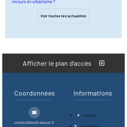
recours en urbanisme ?
Voir toutes les actualités
Afficher le plan d’accès
Coordonnées
Informations
Accueil
contact@ascb-avocat.fr
Actualités