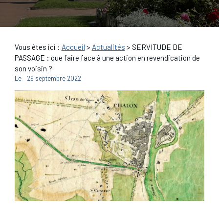
Vous êtes ici :
Accueil
>
Actualités
> SERVITUDE DE
PASSAGE : que faire face à une action en revendication de
son voisin ?
Le
29 septembre 2022