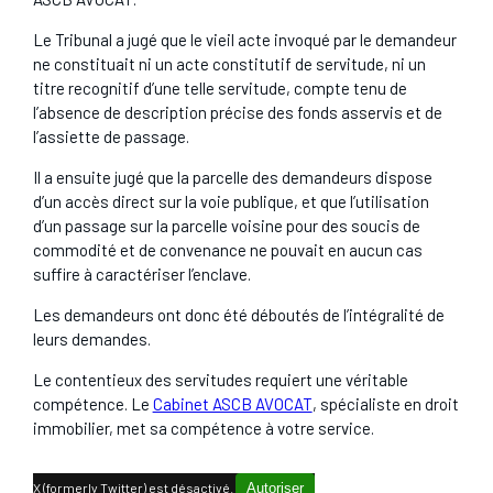
Le Tribunal a jugé que le vieil acte invoqué par le demandeur
ne constituait ni un acte constitutif de servitude, ni un
titre recognitif d’une telle servitude, compte tenu de
l’absence de description précise des fonds asservis et de
l’assiette de passage.
Il a ensuite jugé que la parcelle des demandeurs dispose
d’un accès direct sur la voie publique, et que l’utilisation
d’un passage sur la parcelle voisine pour des soucis de
commodité et de convenance ne pouvait en aucun cas
suffire à caractériser l’enclave.
Les demandeurs ont donc été déboutés de l’intégralité de
leurs demandes.
Le contentieux des servitudes requiert une véritable
compétence. Le
Cabinet ASCB AVOCAT
, spécialiste en droit
immobilier, met sa compétence à votre service.
X (formerly Twitter) est désactivé.
Autoriser