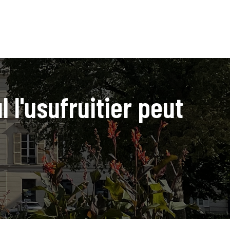
l'usufruitier peut