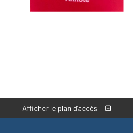
Afficher le plan d’accès