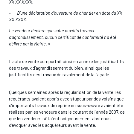
XX XX XXXX,
-
D’une déclaration d’ouverture de chantier en date du XX
XX XXXX.
Le vendeur déclare que suite auxdits travaux
d’agrandissement, aucun certificat de conformité n’a été
délivré par la Mairie. »
L’acte de vente comportait ainsi en annexe les justificatifs
des travaux d’agrandissement du bien, ainsi que les
justificatifs des travaux de ravalement de la façade.
Quelques semaines après la régularisation de la vente, les
requérants avaient appris avec stupeur par des voisins que
d’importants travaux de reprise en sous-œuvre avaient été
réalisés par les vendeurs dans le courant de l’année 2007, ce
que les vendeurs s’étaient soigneusement abstenus
d’évoquer avec les acquéreurs avant la vente.