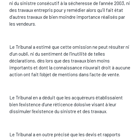
ni du sinistre consécutif à la sécheresse de l’année 2003, ni
des travaux entrepris pour y remédier alors qu’il fait état
d’autres travaux de bien moindre importance réalisés par
les vendeurs.
Le Tribunal a estimé que cette omission ne peut résulter ni
d’un oubli, ni du sentiment de l’inutilité de telles
déclarations, dès lors que des travaux bien moins
importants et dont la connaissance n’ouvrait droit à aucune
action ont fait l’objet de mentions dans l’acte de vente.
Le Tribunal en a déduit que les acquéreurs établissaient
bien l’existence d’une réticence dolosive visant à leur
dissimuler l’existence du sinistre et des travaux.
Le Tribunal a en outre précisé que les devis et rapports