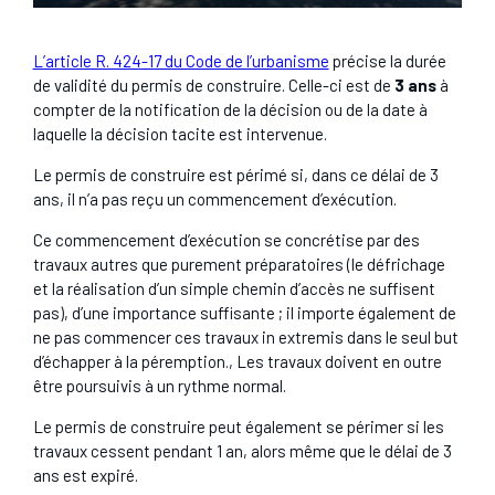
L’article R. 424-17 du Code de l’urbanisme
précise la durée
de validité du permis de construire. Celle-ci est de
3 ans
à
compter de la notification de la décision ou de la date à
laquelle la décision tacite est intervenue.
Le permis de construire est périmé si, dans ce délai de 3
ans, il n’a pas reçu un commencement d’exécution.
Ce commencement d’exécution se concrétise par des
travaux autres que purement préparatoires (le défrichage
et la réalisation d’un simple chemin d’accès ne suffisent
pas), d’une importance suffisante ; il importe également de
ne pas commencer ces travaux in extremis dans le seul but
d’échapper à la péremption., Les travaux doivent en outre
être poursuivis à un rythme normal.
Le permis de construire peut également se périmer si les
travaux cessent pendant 1 an, alors même que le délai de 3
ans est expiré.