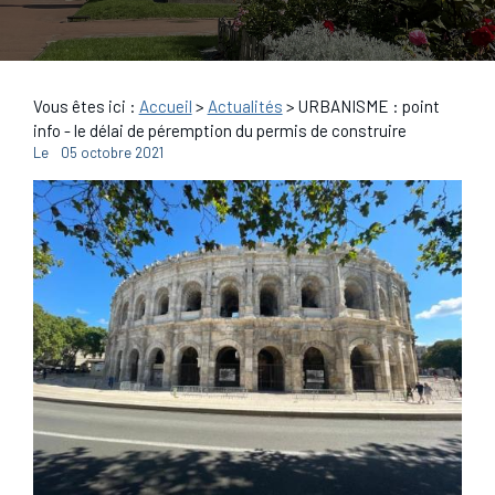
Vous êtes ici :
Accueil
>
Actualités
> URBANISME : point
info - le délai de péremption du permis de construire
Le
05 octobre 2021