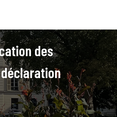
cation des
 déclaration