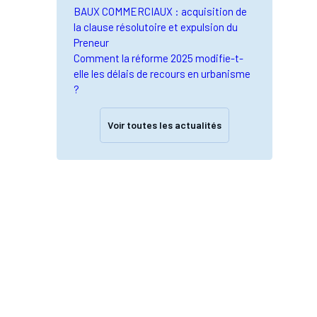
BAUX COMMERCIAUX : acquisition de
la clause résolutoire et expulsion du
Preneur
Comment la réforme 2025 modifie-t-
elle les délais de recours en urbanisme
?
Voir toutes les actualités