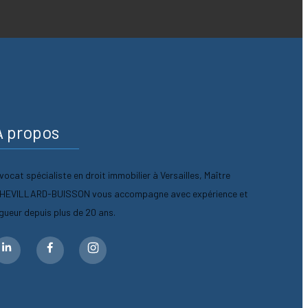
A propos
vocat spécialiste en droit immobilier à Versailles, Maître
HEVILLARD-BUISSON vous accompagne avec expérience et
igueur depuis plus de 20 ans.