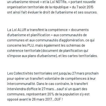
un urbanisme rénové » et la Loi NOTRe, « portant nouvelle
organisation territoriale de la république » du 7 août 2015
ont ainsi fait évoluer le droit de l’urbanisme et ses sources.
La Loi ALUR a transféré la compétence « documents
d’urbanisme et planification » aux communautés de
communes et aux communautés d’agglomération, ce qui
concerne les PLU, mais également les schémas de
cohérence territoriale (document de planification qui
s’impose aux plans d’urbanisme), et les cartes territoriales.
Les Collectivités territoriales ont jusqu’au 27 mars prochain
pour opérer un transfert volontaire de compétences à leur
intercommunalité. Dans le cas contraire, le transfert
interviendra d’office le 27 mars…sauf si un quart des
communes, représentant 20% de la population s’y est
opposé avant le 26 mars 2017…OUF !