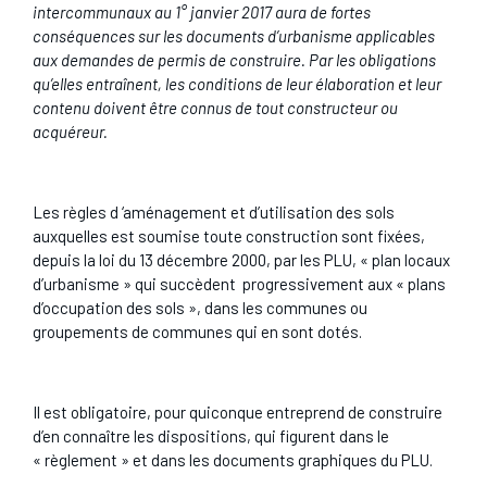
intercommunaux au 1° janvier 2017 aura de fortes
conséquences sur les documents d’urbanisme applicables
aux demandes de permis de construire. Par les obligations
qu’elles entraînent, les conditions de leur élaboration et leur
contenu doivent être connus de tout constructeur ou
acquéreur.
Les règles d ‘aménagement et d’utilisation des sols
auxquelles est soumise toute construction sont fixées,
depuis la loi du 13 décembre 2000, par les PLU, « plan locaux
d’urbanisme » qui succèdent progressivement aux « plans
d’occupation des sols », dans les communes ou
groupements de communes qui en sont dotés.
Il est obligatoire, pour quiconque entreprend de construire
d’en connaître les dispositions, qui figurent dans le
« règlement » et dans les documents graphiques du PLU.