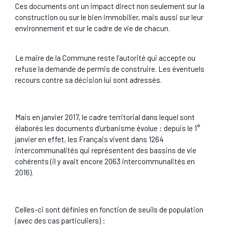
Ces documents ont un impact direct non seulement sur la
construction ou sur le bien immobilier, mais aussi sur leur
environnement et sur le cadre de vie de chacun.
Le maire de la Commune reste l’autorité qui accepte ou
refuse la demande de permis de construire. Les éventuels
recours contre sa décision lui sont adressés.
Mais en janvier 2017, le cadre territorial dans lequel sont
élaborés les documents d’urbanisme évolue : depuis le 1°
janvier en effet, les Français vivent dans 1264
intercommunalités qui représentent des bassins de vie
cohérents (il y avait encore 2063 intercommunalités en
2016).
Celles-ci sont définies en fonction de seuils de population
(avec des cas particuliers) :