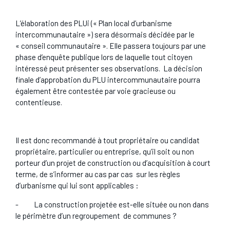
L’élaboration des PLUi (« Plan local d’urbanisme
intercommunautaire ») sera désormais décidée par le
« conseil communautaire ». Elle passera toujours par une
phase d’enquête publique lors de laquelle tout citoyen
intéressé peut présenter ses observations. La décision
finale d’approbation du PLU intercommunautaire pourra
également être contestée par voie gracieuse ou
contentieuse.
Il est donc recommandé à tout propriétaire ou candidat
propriétaire, particulier ou entreprise, qu’il soit ou non
porteur d’un projet de construction ou d’acquisition à court
terme, de s’informer au cas par cas sur les règles
d’urbanisme qui lui sont applicables :
-
La construction projetée est-elle située ou non dans
le périmètre d’un regroupement de communes ?