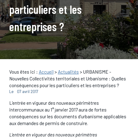
particuliers et les
entreprises ?
Vous êtes ici :
Accueil
>
Actualités
> URBANISME -
Nouvelles Collectivités territoriales et Urbanisme : Quelles
conséquences pour les particuliers et les entreprises ?
Le
07 avril 2017
L’entrée en vigueur des nouveaux périmètres
intercommunaux au 1° janvier 2017 aura de fortes
conséquences sur les documents d’urbanisme applicables
aux demandes de permis de construire.
L’entrée en vigueur des nouveaux périmètres