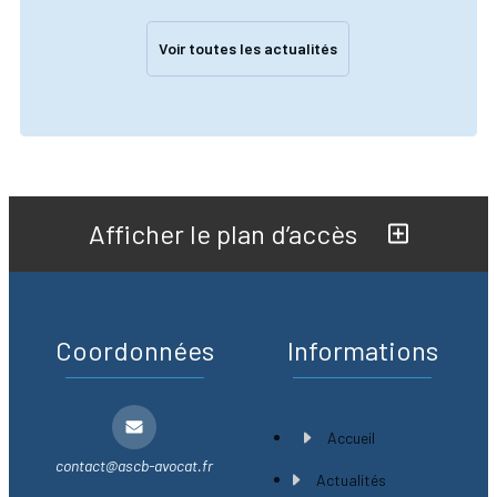
Voir toutes les actualités
Afficher le plan d’accès
Coordonnées
Informations
Accueil
contact@ascb-avocat.fr
Actualités