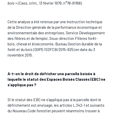
bois
» (Cass, crim., 13 février 1979, n°78-91168).
Cette analyse a été retenue par une Instruction technique
de la Direction générale de la performance économique et
environnementale des entreprises, Service Développement
des filières et de l'emploi, Sous-direction Filières forêt-
bois, cheval et bioéconomie, Bureau Gestion durable de la
forêt et du bois (DGPE/SDFCB/2015-925) en date du 3
novembre 2015.
A-t-on le droit de défricher une parcelle boisée à
laquelle le statut des Espaces Boisés Classés (EBC) ne
s’applique pas ?
Si le statut des EBC ne s’applique pas à la parcelle dont le
défrichement est envisagé, les articles L.342-1 et suivants
du Nouveau Code forestier peuvent néanmoins trouver à