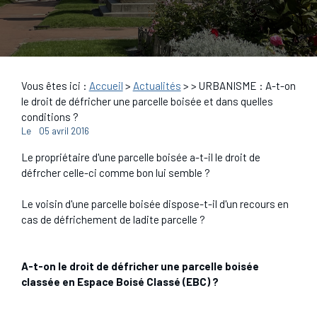
Vous êtes ici :
Accueil
>
Actualités
>
> URBANISME : A-t-on
le droit de défricher une parcelle boisée et dans quelles
conditions ?
Le
05 avril 2016
Le propriétaire d'une parcelle boisée a-t-il le droit de
défrcher celle-ci comme bon lui semble ?
Le voisin d'une parcelle boisée dispose-t-il d'un recours en
cas de défrichement de ladite parcelle ?
A-t-on le droit de défricher une parcelle boisée
classée en Espace Boisé Classé (EBC) ?