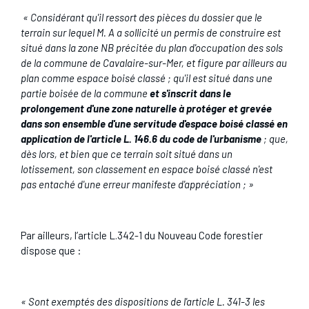
« Considérant qu'il ressort des pièces du dossier que le
terrain sur lequel M. A a sollicité un permis de construire est
situé dans la zone NB précitée du plan d'occupation des sols
de la commune de Cavalaire-sur-Mer, et figure par ailleurs au
plan comme espace boisé classé ; qu'il est situé dans une
partie boisée de la commune
et s'inscrit dans le
prolongement d'une zone naturelle à protéger et grevée
dans son ensemble d'une servitude d'espace boisé classé en
application de l'article L. 146.6 du code de l'urbanisme
; que,
dès lors, et bien que ce terrain soit situé dans un
lotissement, son classement en espace boisé classé n'est
pas entaché d'une erreur manifeste d'appréciation ; »
Par ailleurs, l’article L.342-1 du Nouveau Code forestier
dispose que :
«
Sont exemptés des dispositions de
l'article L. 341-3
les