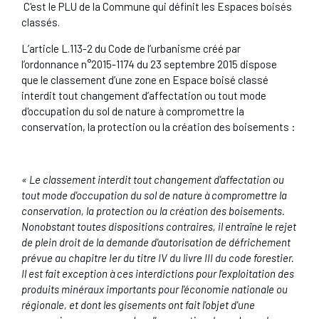
C'est le PLU de la Commune qui définit les Espaces boisés
classés.
L’article L.113-2 du Code de l’urbanisme créé par
l’ordonnance n°2015-1174 du 23 septembre 2015 dispose
que le classement d’une zone en Espace boisé classé
interdit tout changement d’affectation ou tout mode
d'occupation du sol de nature à compromettre la
conservation, la protection ou la création des boisements :
«
Le classement interdit tout changement d'affectation ou
tout mode d'occupation du sol de nature à compromettre la
conservation, la protection ou la création des boisements.
Nonobstant toutes dispositions contraires, il entraîne le rejet
de plein droit de la demande d'autorisation de défrichement
prévue au
chapitre Ier du titre IV du livre III du code forestier
.
Il est fait exception à ces interdictions pour l'exploitation des
produits minéraux importants pour l'économie nationale ou
régionale, et dont les gisements ont fait l'objet d'une