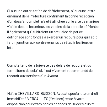
Si aucune autorisation de défrichement, ni aucune lettre
émanant de la Préfecture confirmant la bonne réception
d’un dossier complet, n’a été affichée sur le site de manière
visible depuis l’extérieur, les voisins de la parcelle défrichée
illégalement qui subiraient un préjudice de par ce
défrichage sont fondés à exercer un recours pour qu’il soit
fait injonction aux contrevenants de rétablir les lieux en
l’état.
Compte tenu de la brièveté des délais de recours et du
formalisme de celui-ci, il est vivement recommandé de
recourir aux services d’un Avocat.
Maître CHEVILLARD-BUISSON, Avocat spécialiste en droit
immobilier à VERSAILLES (Yvelines) reste à votre
disposition pour examiner les chances de succès d’un tel