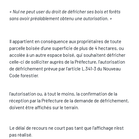
« Nul ne peut user du droit de défricher ses bois et forêts
sans avoir préalablement obtenu une autorisation. »
Il appartient en conséquence aux propriétaires de toute
parcelle boisée d’une superficie de plus de 4 hectares, ou
accolée à un autre espace boisé, qui souhaitent défricher
celle-ci de solliciter auprès de la Préfecture, l’autorisation
de défrichement prévue par l’article L.341-3 du Nouveau
Code forestier.
l'autorisation ou, à tout le moins, la confirmation de la
réception par la Préfecture de la demande de défrichement,
doivent être affichés sur le terrain.
Le délai de recours ne court pas tant que l'affichage n'est
pas réalisé.