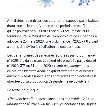
Afin d'aider les entreprises durement frappées par la baisse
drastique de leur activité en cette période de confinement,
qui ne pourraient plus faire face aux factures de leurs
fournisseurs, le Ministère de l'Economie et des Finances a
adopté, le 25 mars 2020, une ordonnance n°2020-316 visant
à permettre éviter la résiliation de ces contrats.
Les bénéficiaires des mesures édictées par l'ordonnance
n°2020-316 du 25 mars 2020 ont été précisés par le décret
n° 2020-378 du 31 mars 2020
« relatif au paiement des
loyers, des factures d’eau, de gaz et d’électricité afférents
aux locaux professionnels des entreprises dont l’activité est
affectée par la propagation de l’épidémie de covid-19 »
.
Le texte indique que :
« Peuvent bénéficier des dispositions des articles 2 à 4 de
l’ordonnance n° 2020-316 susvisée les personnes physiques