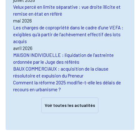
Velux percé en limite séparative : vue droite illicite et
remise en état en référé
mai 2026
Les charges de copropriété dans le cadre d’une VEFA :
exigibles qu’à partir de l’achèvement effectif des lots
acquis
avril 2026
MAISON INDIVIDUELLE : liquidation de l'astreinte
ordonnée par le Juge des référés
BAUX COMMERCIAUX : acquisition de la clause
résolutoire et expulsion du Preneur
Comment la réforme 2025 modifie-t-elle les délais de
recours en urbanisme ?
Voir toutes les actualités