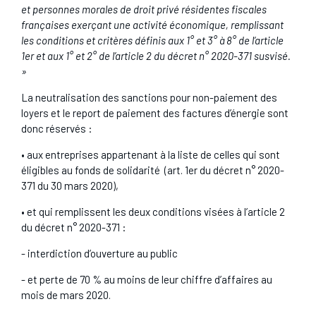
et personnes morales de droit privé résidentes fiscales
françaises exerçant une activité économique, remplissant
les conditions et critères définis aux 1° et 3° à 8° de l’article
1er et aux 1° et 2° de l’article 2 du décret n° 2020-371 susvisé.
»
La neutralisation des sanctions pour non-paiement des
loyers et le report de paiement des factures d’énergie sont
donc réservés :
• aux entreprises appartenant à la liste de celles qui sont
éligibles au fonds de solidarité (art. 1er du décret n° 2020-
371 du 30 mars 2020),
• et qui remplissent les deux conditions visées à l’article 2
du décret n° 2020-371 :
- interdiction d’ouverture au public
- et perte de 70 % au moins de leur chiffre d’affaires au
mois de mars 2020.