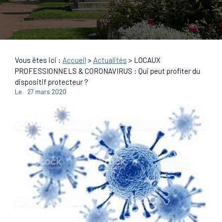
Vous êtes ici :
Accueil
>
Actualités
> LOCAUX
PROFESSIONNELS & CORONAVIRUS : Qui peut profiter du
dispositif protecteur ?
Le
27 mars 2020