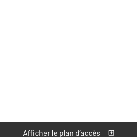
Afficher le plan d’accès