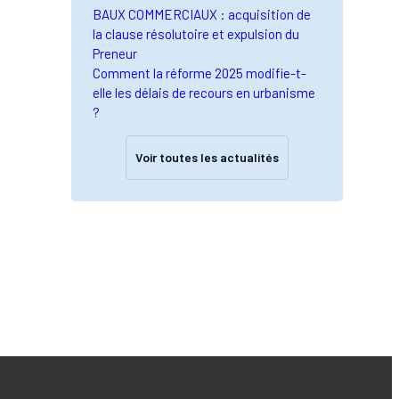
BAUX COMMERCIAUX : acquisition de
la clause résolutoire et expulsion du
Preneur
Comment la réforme 2025 modifie-t-
elle les délais de recours en urbanisme
?
Voir toutes les actualités