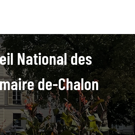
eil National des
-maire de-Chalon