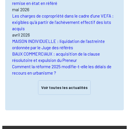
remise en état en référé
mai 2026
Les charges de copropriété dans le cadre d’une VEFA :
exigibles qu’à partir de l’achèvement effectif des lots
acquis
avril 2026
MAISON INDIVIDUELLE : liquidation de l'astreinte
ordonnée par le Juge des référés
BAUX COMMERCIAUX : acquisition de la clause
résolutoire et expulsion du Preneur
Comment la réforme 2025 modifie-t-elle les délais de
recours en urbanisme ?
Voir toutes les actualités