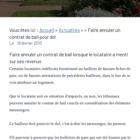
Vous êtes ici :
Accueil
>
Actualités
>
> Faire annuler un
contrat de bail pour dol
Le
19 février 2013
Faire annuler un contrat de bail lorsque le locataire a menti
sur ses revenus
Certains locataires indélicats fournissent au bailleur de fausses fiches de
paie, ou de fausses attestations de précédents bailleurs, dans le but de se
voir attribuer un logement.
Que le locataire soit en situation d'impayés, ou non, les tribunaux
peuvent annuler le contrat de bail conclu en considération des éléments
mensongers.
Le bailleur doit prouver le dol, c'est-à-dire les mensonges, du preneur.
S'il parvient à prouver que les bulletins de paie qui ont été fournis par le