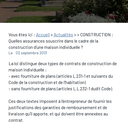
Vous êtes ici :
Accueil
>
Actualités
>
> CONSTRUCTION :
Quelles assurances souscrire dans le cadre de la
construction d'une maison individuelle ?
Le
02 septembre 2013
La loi distingue deux types de contrats de construction de
maison individuelle :
- avec fourniture de plans (articles L.231-1 et suivants du
Code de la construction et de l'habitation)
- sans fourniture de plans (articles L.L.232-1 dudit Code).
Ces deux textes imposent à l'entrepreneur de fournir les
justifications des garanties de remboursement et de
livraison qu'il apporte, et qui doivent être annexées au
contrat.