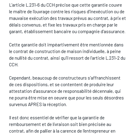
L'article L.231-6 du CCH précise que cette garantie couvre
le maître de l'ouvrage contre les risques d'inexécution ou de
mauvaise exécution des travaux prévus au contrat, à prix et
délais convenus, et fixe les travaux pris en charge par le
garant, établissement bancaire ou compagnie d'assurance.
Cette garantie doit impéartivement être mentionnée dans
le contrat de construction de maison individuelle, à peine
de nullité du contrat, ainsi qu'il ressort de l'article L.231-2 du
CCH.
Cependant, beaucoup de constructeurs s'affranchissent
de ces dispositions, et se contentent de produire leur
attestation d'assurance de responsabilité décennale, qui
ne pourra être mise en oeuvre que pour les seuls désordres
survenus APRES la réception.
Il est donc essentiel de vérifier que la garantie de
remboursement et de livraison soit bien précisée au
contrat, afin de pallier à la carence de l'entrepreneur en