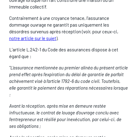
immeuble collectif.
Contrairement à une croyance tenace, l’assurance
dommage ouvrage ne garantit pas uniquement les
désordres survenus après réception (voir, pour ceux-ci,
notre article sur le sujet
).
L’article L.242-1 du Code des assurances dispose à cet
égard que :
"L'assurance mentionnée au premier alinéa du présent article
prend effet après l'expiration du délai de garantie de parfait
achèvement visé à l'article 1792-6 du code civil. Toutefois,
elle garantit le paiement des réparations nécessaires lorsque
:
Avant la réception, après mise en demeure restée
infructueuse, le contrat de louage d'ouvrage conclu avec
l'entrepreneur est résilié pour inexécution, par celui-ci, de
ses obligations ;