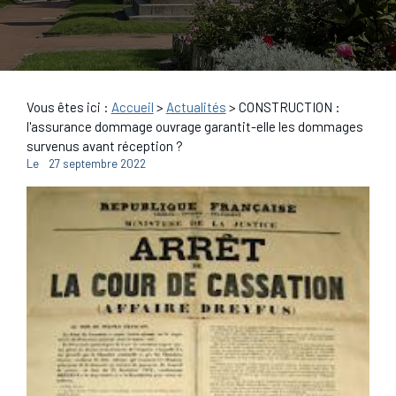
Vous êtes ici :
Accueil
>
Actualités
> CONSTRUCTION :
l'assurance dommage ouvrage garantit-elle les dommages
survenus avant réception ?
Le
27 septembre 2022