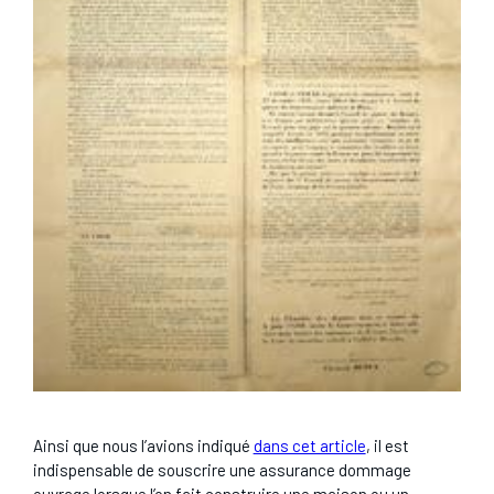
Ainsi que nous l’avions indiqué
dans cet article
, il est
indispensable de souscrire une assurance dommage
ouvrage lorsque l’on fait construire une maison ou un