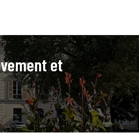
èvement et