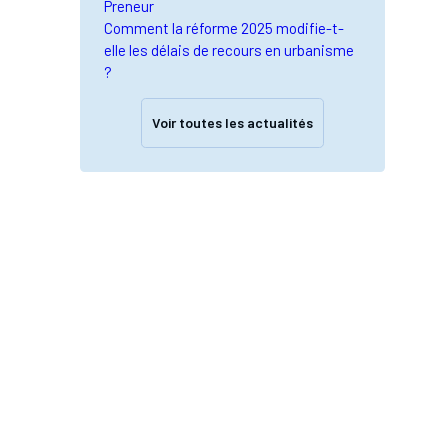
Preneur
Comment la réforme 2025 modifie-t-
elle les délais de recours en urbanisme
?
Voir toutes les actualités