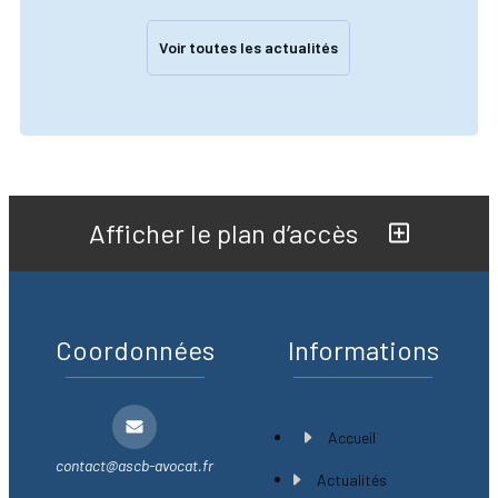
Voir toutes les actualités
Afficher le plan d’accès
Coordonnées
Informations
Accueil
contact@ascb-avocat.fr
Actualités