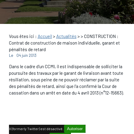
Vous êtes ici :
Accueil
>
Actualités
>
> CONSTRUCTION :
Contrat de construction de maison individuelle, garant et
pénalités de retard
Le
04 juin 2013
Dans le cadre d'un CCMI, il est indispensable de solliciter la
poursuite des travaux par le garant de livraison avant toute
résiliation, sous peine de ne pouvoir réclamer par la suite
des pénalités de retard, ainsi que l'a confirmé la Cour de
cassation dans un arrêt en date du 4 avril 2013 (n°12-15663).
X (formerly Twitter) est désactivé.
Autoriser