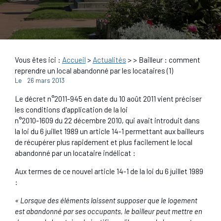
Vous êtes ici :
Accueil
>
Actualités
>
> Bailleur : comment
reprendre un local abandonné par les locataires (1)
Le
26 mars 2013
Le décret n°2011-945 en date du 10 août 2011 vient préciser
les conditions d'application de la loi
n°2010-1609 du 22 décembre 2010, qui avait introduit dans
la loi du 6 juillet 1989 un article 14-1 permettant aux bailleurs
de récupérer plus rapidement et plus facilement le local
abandonné par un locataire indélicat :
Aux termes de ce nouvel article 14-1 de la loi du 6 juillet 1989
:
« Lorsque des éléments laissent supposer que le logement
est abandonné par ses occupants, le bailleur peut mettre en