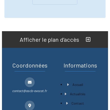
Afficher le plan d’accès
Coordonnées
Informations
Accueil
contact@ascb-avocat.fr
Actualités
Contact