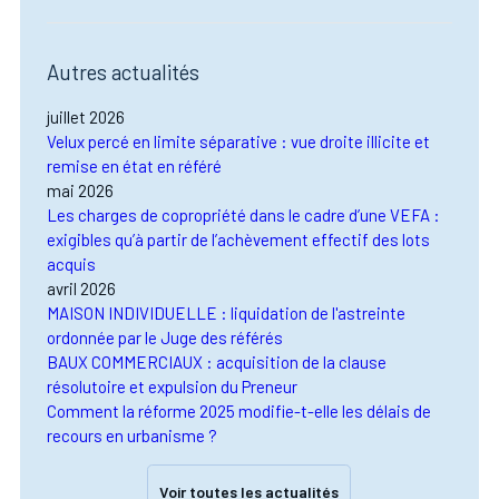
Autres actualités
juillet 2026
Velux percé en limite séparative : vue droite illicite et
remise en état en référé
mai 2026
Les charges de copropriété dans le cadre d’une VEFA :
exigibles qu’à partir de l’achèvement effectif des lots
acquis
avril 2026
MAISON INDIVIDUELLE : liquidation de l'astreinte
ordonnée par le Juge des référés
BAUX COMMERCIAUX : acquisition de la clause
résolutoire et expulsion du Preneur
Comment la réforme 2025 modifie-t-elle les délais de
recours en urbanisme ?
Voir toutes les actualités