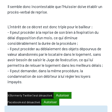
Il semble donc incontestable que l'Huissier doive établir un
procès-verbal de reprise.
L'intérêt de ce décret est donc triple pour le bailleur :
- Il peut procéder à la reprise de son bien à l'expiration du
délai d'opposition d'un mois, ce qui diminue
considérablement la durée de la procédure ;
- Il peut procéder au déblaiement des objets dépourvus de
valeur abandonnés par le locataire dans le logement, sans
avoir besoin de saisir le Juge de l'exécution, ce qui lui
permettra de relouer le logement dans les meilleurs délais ;
- Il peut demander, dans la même procédure, la
condamnation de son débiteur à lui régler les loyers
impayés.
X (formerly Twitter) est désactivé.
Autoriser
Facebook est désactivé.
Autoriser