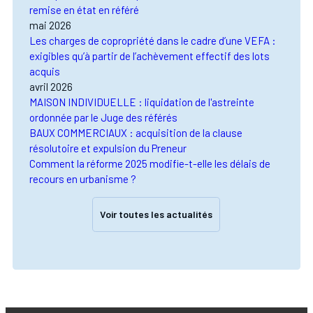
remise en état en référé
mai 2026
Les charges de copropriété dans le cadre d’une VEFA :
exigibles qu’à partir de l’achèvement effectif des lots
acquis
avril 2026
MAISON INDIVIDUELLE : liquidation de l'astreinte
ordonnée par le Juge des référés
BAUX COMMERCIAUX : acquisition de la clause
résolutoire et expulsion du Preneur
Comment la réforme 2025 modifie-t-elle les délais de
recours en urbanisme ?
Voir toutes les actualités