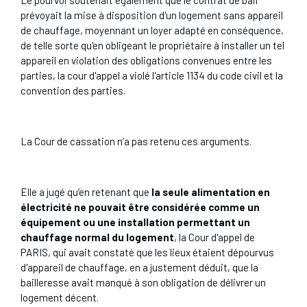
prévoyait la mise à disposition d'un logement sans appareil
de chauffage, moyennant un loyer adapté en conséquence,
de telle sorte qu'en obligeant le propriétaire à installer un tel
appareil en violation des obligations convenues entre les
parties, la cour d'appel a violé l'article 1134 du code civil et la
convention des parties.
La Cour de cassation n’a pas retenu ces arguments.
Elle a jugé qu’en retenant que
la seule alimentation en
électricité ne pouvait être considérée comme un
équipement ou une installation permettant un
chauffage normal du logement
, la Cour d'appel de
PARIS, qui avait constaté que les lieux étaient dépourvus
d'appareil de chauffage, en a justement déduit, que la
bailleresse avait manqué à son obligation de délivrer un
logement décent.