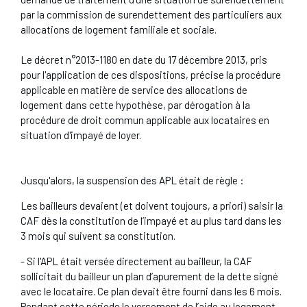
par la commission de surendettement des particuliers aux
allocations de logement familiale et sociale.
Le décret n°2013-1180 en date du 17 décembre 2013, pris
pour l'application de ces dispositions, précise la procédure
applicable en matière de service des allocations de
logement dans cette hypothèse, par dérogation à la
procédure de droit commun applicable aux locataires en
situation d'impayé de loyer.
Jusqu'alors, la suspension des APL était de règle :
Les bailleurs devaient (et doivent toujours, a priori) saisir la
CAF dès la constitution de l’impayé et au plus tard dans les
3 mois qui suivent sa constitution.
- Si l'APL était versée directement au bailleur, la CAF
sollicitait du bailleur un plan d’apurement de la dette signé
avec le locataire. Ce plan devait être fourni dans les 6 mois.
Pendant cette période le versement de l’aide au logement