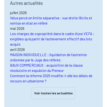
Autres actualités
juillet 2026
Velux percé en limite séparative : vue droite illicite et
remise en état en référé
mai 2026
Les charges de copropriété dans le cadre d’une VEFA :
exigibles qu’à partir de l’achèvement effectif des lots
acquis
avril 2026
MAISON INDIVIDUELLE : liquidation de l'astreinte
ordonnée par le Juge des référés
BAUX COMMERCIAUX : acquisition de la clause
résolutoire et expulsion du Preneur
Comment la réforme 2025 modifie-t-elle les délais de
recours en urbanisme ?
Voir toutes les actualités