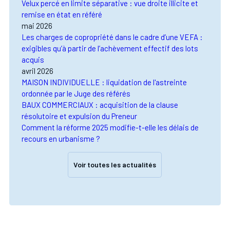
Velux percé en limite séparative : vue droite illicite et
remise en état en référé
mai 2026
Les charges de copropriété dans le cadre d’une VEFA :
exigibles qu’à partir de l’achèvement effectif des lots
acquis
avril 2026
MAISON INDIVIDUELLE : liquidation de l'astreinte
ordonnée par le Juge des référés
BAUX COMMERCIAUX : acquisition de la clause
résolutoire et expulsion du Preneur
Comment la réforme 2025 modifie-t-elle les délais de
recours en urbanisme ?
Voir toutes les actualités